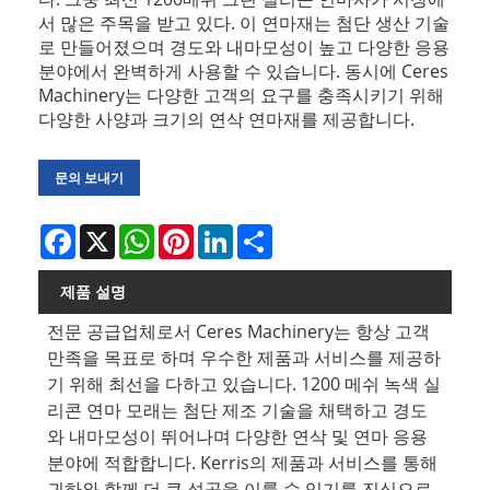
서 많은 주목을 받고 있다. 이 연마재는 첨단 생산 기술
로 만들어졌으며 경도와 내마모성이 높고 다양한 응용
분야에서 완벽하게 사용할 수 있습니다. 동시에 Ceres
Machinery는 다양한 고객의 요구를 충족시키기 위해
다양한 사양과 크기의 연삭 연마재를 제공합니다.
문의 보내기
Facebook
X
WhatsApp
Pinterest
LinkedIn
Share
제품 설명
전문 공급업체로서 Ceres Machinery는 항상 고객
만족을 목표로 하며 우수한 제품과 서비스를 제공하
기 위해 최선을 다하고 있습니다. 1200 메쉬 녹색 실
리콘 연마 모래는 첨단 제조 기술을 채택하고 경도
와 내마모성이 뛰어나며 다양한 연삭 및 연마 응용
분야에 적합합니다. Kerris의 제품과 서비스를 통해
귀하와 함께 더 큰 성공을 이룰 수 있기를 진심으로