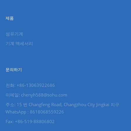
제품
섬유기계
기계 액세서리
문의하기
전화: +86-13063922686
이메일: chenyh588@sohu.com
주소: 15 번 Changfeng Road, Changzhou City Jingkai 지구
WhatsApp : 8618068559226
Fax: +86-519-88806802