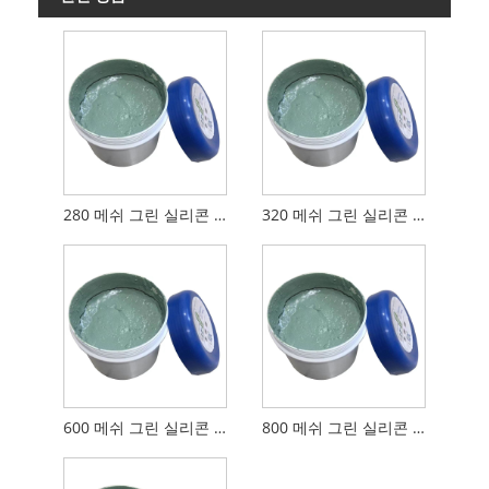
280 메쉬 그린 실리콘 연마 모래
320 메쉬 그린 실리콘 연마 모래
600 메쉬 그린 실리콘 연마 모래
800 메쉬 그린 실리콘 연마 모래