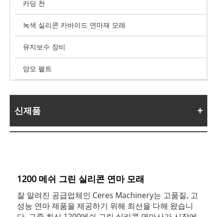
카딩 천
녹색 실리콘 카바이드 연마재 모래
유지보수 장비
양모 펠트
신제품
1200 메쉬 그린 실리콘 연마 모래
잘 알려진 공급업체인 Ceres Machinery는 고품질, 고
성능 연마 제품을 제공하기 위해 최선을 다해 왔습니
다. 그중 최신 1200메쉬 그린 실리콘 연마사가 시장에