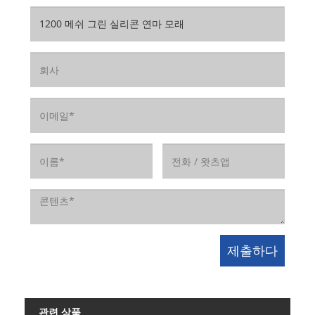
관련 상품