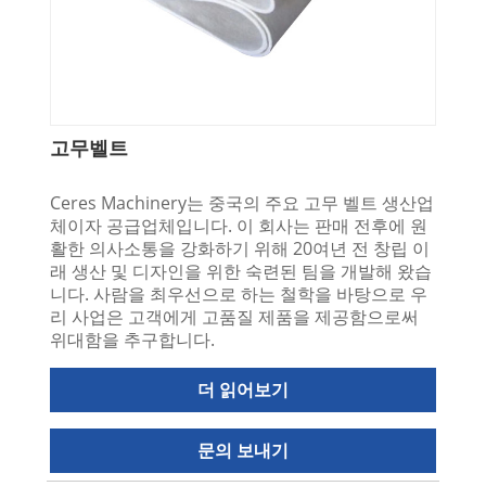
고무벨트
Ceres Machinery는 중국의 주요 고무 벨트 생산업
체이자 공급업체입니다. 이 회사는 판매 전후에 원
활한 의사소통을 강화하기 위해 20여년 전 창립 이
래 생산 및 디자인을 위한 숙련된 팀을 개발해 왔습
니다. 사람을 최우선으로 하는 철학을 바탕으로 우
리 사업은 고객에게 고품질 제품을 제공함으로써
위대함을 추구합니다.
더 읽어보기
문의 보내기