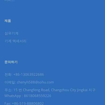
제품
섬유기계
기계 액세서리
문의하기
전화: +86-13063922686
이메일: chenyh588@sohu.com
주소: 15 번 Changfeng Road, Changzhou City Jingkai 지구
WhatsApp : 8618068559226
Fax: +86-519-88806802