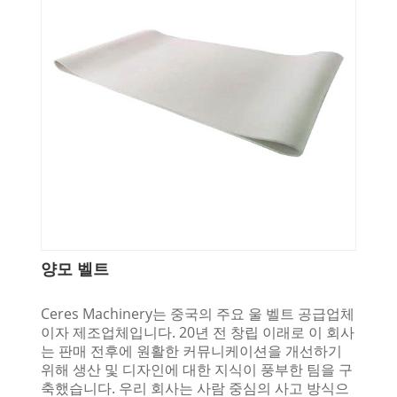
양모 벨트
Ceres Machinery는 중국의 주요 울 벨트 공급업체
이자 제조업체입니다. 20년 전 창립 이래로 이 회사
는 판매 전후에 원활한 커뮤니케이션을 개선하기
위해 생산 및 디자인에 대한 지식이 풍부한 팀을 구
축했습니다. 우리 회사는 사람 중심의 사고 방식으