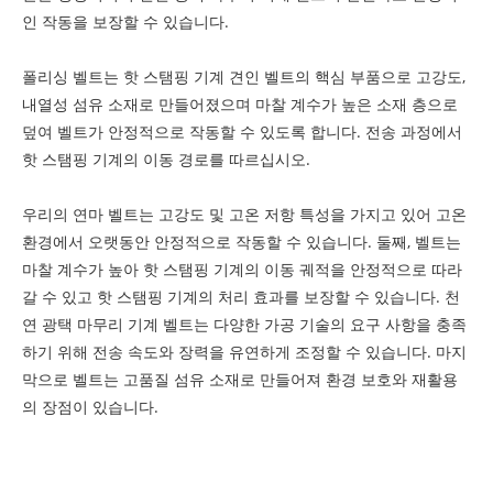
인 작동을 보장할 수 있습니다.
폴리싱 벨트는 핫 스탬핑 기계 견인 벨트의 핵심 부품으로 고강도,
내열성 섬유 소재로 만들어졌으며 마찰 계수가 높은 소재 층으로
덮여 벨트가 안정적으로 작동할 수 있도록 합니다. 전송 과정에서
핫 스탬핑 기계의 이동 경로를 따르십시오.
우리의 연마 벨트는 고강도 및 고온 저항 특성을 가지고 있어 고온
환경에서 오랫동안 안정적으로 작동할 수 있습니다. 둘째, 벨트는
마찰 계수가 높아 핫 스탬핑 기계의 이동 궤적을 안정적으로 따라
갈 수 있고 핫 스탬핑 기계의 처리 효과를 보장할 수 있습니다. 천
연 광택 마무리 기계 벨트는 다양한 가공 기술의 요구 사항을 충족
하기 위해 전송 속도와 장력을 유연하게 조정할 수 있습니다. 마지
막으로 벨트는 고품질 섬유 소재로 만들어져 환경 보호와 재활용
의 장점이 있습니다.