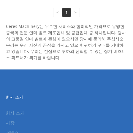
<
1
>
Ceres Machinery는 우수한 서비스와 합리적인 가격으로 유명한
중국의 전문 연마 벨트 제조업체 및 공급업체 중 하나입니다. 당사
의 고품질 연마 벨트에 관심이 있으시면 당사에 문의해 주십시오.
우리는 우리 자신의 공장을 가지고 있으며 귀하의 구매를 기대하
고 있습니다. 우리는 진심으로 귀하의 신뢰할 수 있는 장기 비즈니
스 파트너가 되기를 바랍니다!
회사 소개
회사 소개
시장
서비스