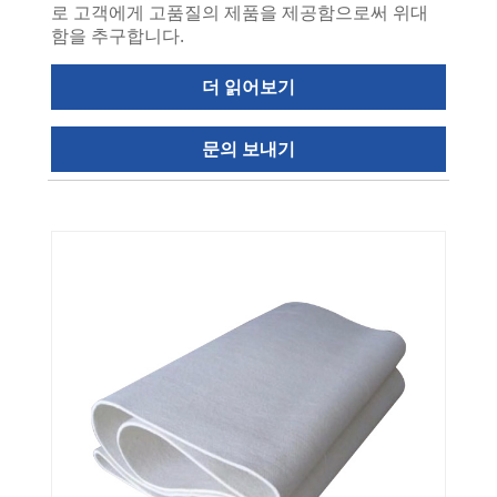
로 고객에게 고품질의 제품을 제공함으로써 위대
함을 추구합니다.
더 읽어보기
문의 보내기