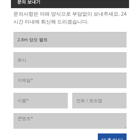
문의 보내기
문의사항은 아래 양식으로 부담없이 보내주세요. 24
시간 이내에 회신해 드리겠습니다.