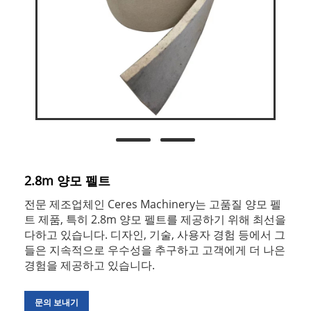
2.8m 양모 펠트
전문 제조업체인 Ceres Machinery는 고품질 양모 펠
트 제품, 특히 2.8m 양모 펠트를 제공하기 위해 최선을
다하고 있습니다. 디자인, 기술, 사용자 경험 등에서 그
들은 지속적으로 우수성을 추구하고 고객에게 더 나은
경험을 제공하고 있습니다.
문의 보내기