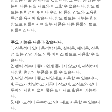
분이 다른 단일 재료와 비교할 수 없습니다. 양모 펠
트는 탄력성이 뛰어나 수십 년 동안 강도와 고유한
특성을 유지해 왔습니다. 양모 펠트는 대부분 천연
양모로 만들어지며 일부 제품은 다른 동물의 털로
만들어집니다.
주요 기능은 다음과 같습니다.
1. 신축성이 있어 충격방지용, 실링용, 패딩용, 신축
성 있는 강선 카드 의류 베이스 펠트로 사용할 수 있
습니다.
2. 펠팅 성능이 좋아 쉽게 풀리지 않으며, 펀칭하여
다양한 형상의 부품을 만들 수 있습니다.
3. 단열 성능이 좋고 단열재로 사용할 수 있습니다.
4. 구조가 치밀하고 기공이 작으며, 교직포와 같이
두께의 제한이 없어 좋은 필터재로 활용이 가능하
다.
5. 내마모성이 우수하고 연마재로 사용할 수 있습니
다.