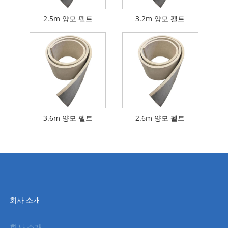
2.5m 양모 펠트
3.2m 양모 펠트
3.6m 양모 펠트
2.6m 양모 펠트
회사 소개
회사 소개