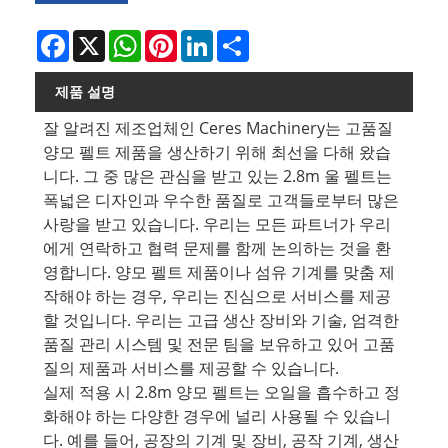
Facebook
X
WhatsApp
Pinterest
LinkedIn
Share
제품 설명
잘 알려진 제조업체인 Ceres Machinery는 고품질
양모 펠트 제품을 생산하기 위해 최선을 다해 왔습
니다. 그 중 많은 관심을 받고 있는 2.8m 울 펠트는
폭넓은 디자인과 우수한 품질로 고객들로부터 많은
사랑을 받고 있습니다. 우리는 모든 파트너가 우리
에게 연락하고 협력 문제를 함께 논의하는 것을 환
영합니다. 양모 펠트 제품이나 섬유 기계를 맞춤 제
작해야 하는 경우, 우리는 진심으로 서비스를 제공
할 것입니다. 우리는 고급 생산 장비와 기술, 엄격한
품질 관리 시스템 및 전문 팀을 보유하고 있어 고품
질의 제품과 서비스를 제공할 수 있습니다.
실제 적용 시 2.8m 양모 펠트는 오일을 흡수하고 정
화해야 하는 다양한 경우에 널리 사용될 수 있습니
다. 예를 들어, 공장의 기계 및 장비, 공작 기계, 생산