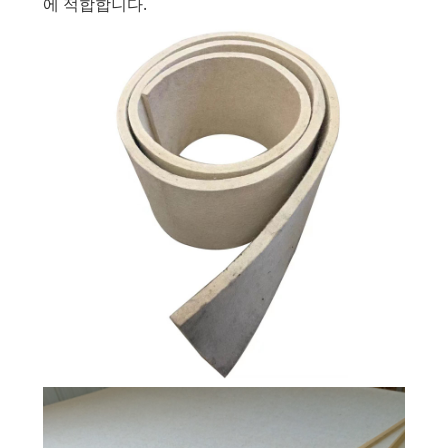
에 적합합니다.