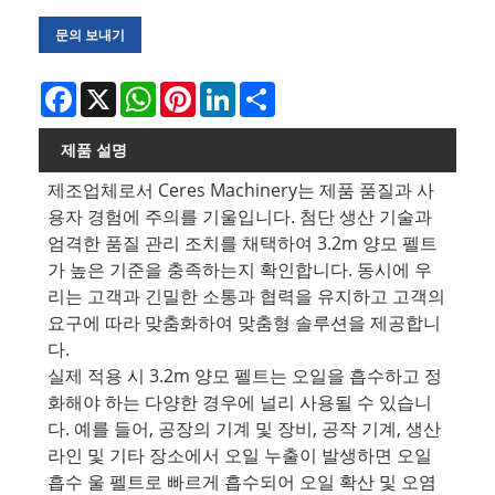
문의 보내기
Facebook
X
WhatsApp
Pinterest
LinkedIn
Share
제품 설명
제조업체로서 Ceres Machinery는 제품 품질과 사
용자 경험에 주의를 기울입니다. 첨단 생산 기술과
엄격한 품질 관리 조치를 채택하여 3.2m 양모 펠트
가 높은 기준을 충족하는지 확인합니다. 동시에 우
리는 고객과 긴밀한 소통과 협력을 유지하고 고객의
요구에 따라 맞춤화하여 맞춤형 솔루션을 제공합니
다.
실제 적용 시 3.2m 양모 펠트는 오일을 흡수하고 정
화해야 하는 다양한 경우에 널리 사용될 수 있습니
다. 예를 들어, 공장의 기계 및 장비, 공작 기계, 생산
라인 및 기타 장소에서 오일 누출이 발생하면 오일
흡수 울 펠트로 빠르게 흡수되어 오일 확산 및 오염