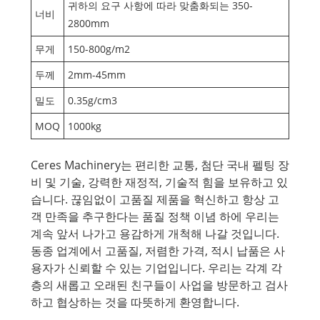
귀하의 요구 사항에 따라 맞춤화되는 350-
너비
2800mm
무게
150-800g/m2
두께
2mm-45mm
밀도
0.35g/cm3
MOQ
1000kg
Ceres Machinery는 편리한 교통, 첨단 국내 펠팅 장
비 및 기술, 강력한 재정적, 기술적 힘을 보유하고 있
습니다. 끊임없이 고품질 제품을 혁신하고 항상 고
객 만족을 추구한다는 품질 정책 이념 하에 우리는
계속 앞서 나가고 용감하게 개척해 나갈 것입니다.
동종 업계에서 고품질, 저렴한 가격, 적시 납품은 사
용자가 신뢰할 수 있는 기업입니다. 우리는 각계 각
층의 새롭고 오래된 친구들이 사업을 방문하고 검사
하고 협상하는 것을 따뜻하게 환영합니다.