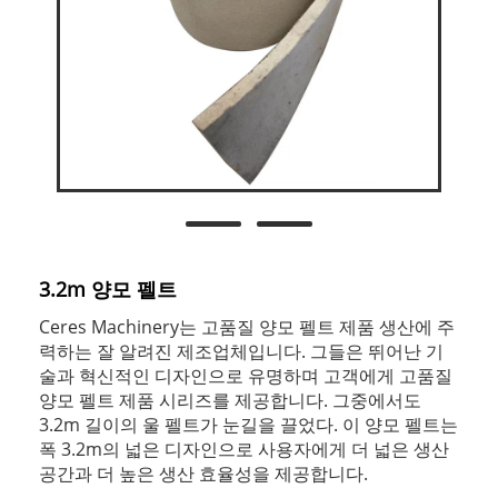
3.2m 양모 펠트
Ceres Machinery는 고품질 양모 펠트 제품 생산에 주
력하는 잘 알려진 제조업체입니다. 그들은 뛰어난 기
술과 혁신적인 디자인으로 유명하며 고객에게 고품질
양모 펠트 제품 시리즈를 제공합니다. 그중에서도
3.2m 길이의 울 펠트가 눈길을 끌었다. 이 양모 펠트는
폭 3.2m의 넓은 디자인으로 사용자에게 더 넓은 생산
공간과 더 높은 생산 효율성을 제공합니다.