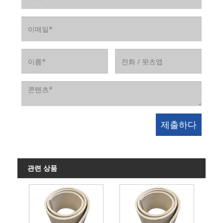
관련 상품