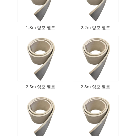
1.8m 양모 펠트
2.2m 양모 펠트
2.5m 양모 펠트
2.8m 양모 펠트