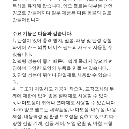
특성을 유지해 왔습니다. 양모 펠트는 대부분 천연
양모로 만들어지며 일부 제품은 다른 동물의 털로
만들어집니다.
주요 기능은 다음과 같습니다.
1, 탄성이 있어 충격 방지, 밀봉, 패딩 및 탄성 강철
와이어 카드 의류 베이스 펠트의 재료로 사용할 수
있습니다.
2, 펠팅 성능이 좋기 때문에 쉽게 풀리지 않으며 펀
칭하여 다양한 모양의 부품을 만들 수 있습니다.
3, 단열 성능이 뛰어나 단열재로 사용할 수 있습니
다.
4、구조가 치밀하고 기공이 작으며, 교직포처럼 두
께에 제한이 없어 좋은 필터재로 사용할 수 있다.
5, 내마모성이 뛰어나 연마재로 사용할 수 있습니다.
3.2m 양모 펠트는 내약품성, 내마모성, 내유성, 내용
제성, 내응력성 및 환경 보호성을 갖추고 있으며 다
양한 산업 기계, 진동 제어, 오일 윤활 및 마찰 저항