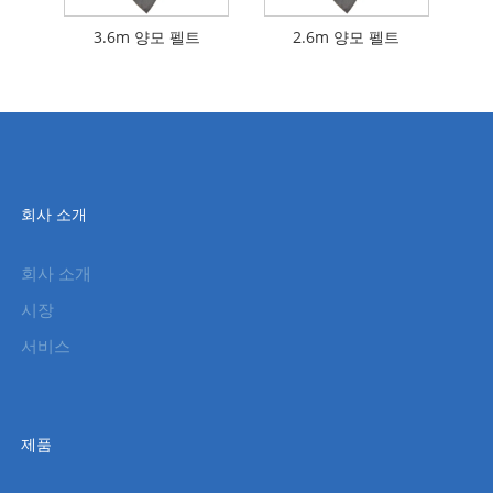
3.6m 양모 펠트
2.6m 양모 펠트
회사 소개
회사 소개
시장
서비스
제품