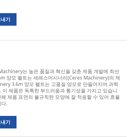
보내기
Machinery는 높은 품질과 혁신을 갖춘 제품 개발에 최선
6m 양모 펠트는 세레스머시너리(Ceres Machinery)의 제
chinery 3.6m 양모 펠트는 고품질 양모로 만들어지며 과학
. 이 제품은 독특한 부드러움과 통기성을 가지고 있습니
해 제품 표면의 불규칙한 모양에 잘 적응할 수 있어 효율
다.
보내기