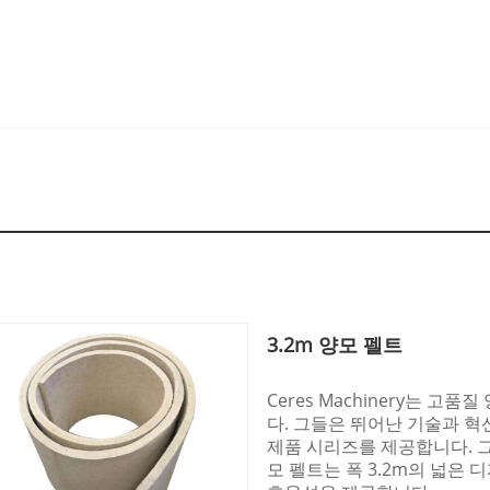
3.2m 양모 펠트
Ceres Machinery는 
다. 그들은 뛰어난 기술과 
제품 시리즈를 제공합니다. 그
모 펠트는 폭 3.2m의 넓은