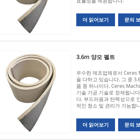
효율성을 제공합니다.
더 읽어보기
문의 
3.6m 양모 펠트
우수한 제조업체로서 Ceres 
을 다하고 있습니다. 그 중 3.
품 중 하나이다. Ceres Ma
기술 가공 기술로 정제됩니다
다. 부드러움과 탄력성으로 인
적인 청소 및 관리가 가능합니
더 읽어보기
문의 