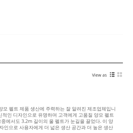
View as
고품질 양모 펠트 제품 생산에 주력하는 잘 알려진 제조업체입니
혁신적인 디자인으로 유명하며 고객에게 고품질 양모 펠트
중에서도 3.2m 길이의 울 펠트가 눈길을 끌었다. 이 양
 디자인으로 사용자에게 더 넓은 생산 공간과 더 높은 생산